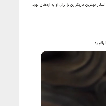
ار بهترین بازیگر زن را برای او به ارمغان آورد.
رقم زد.