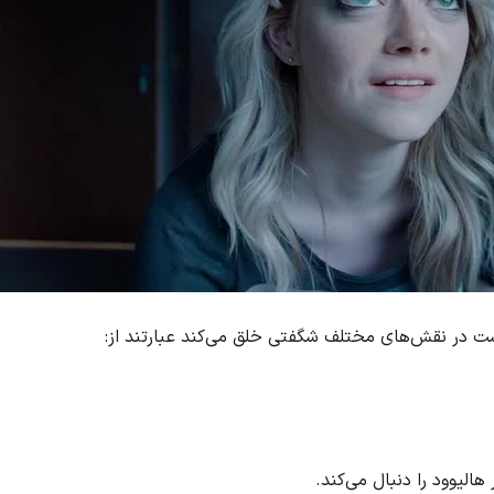
است در نقش‌های مختلف شگفتی خلق می‌کند عبارتند از:
الیوود را دنبال می‌کند.