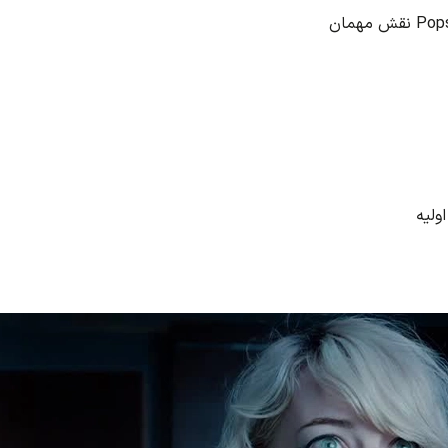
مهمان