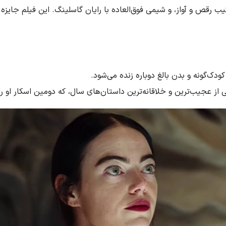
قص و آواز، و شیمی فوق‌العاده با رایان گاسلینگ. این فیلم جایزه اسک
ودک‌گونه و بدن بالغ دوباره زنده می‌شود.
 از عجیب‌ترین و خلاقانه‌ترین داستان‌های سال، که دومین اسکار او را 