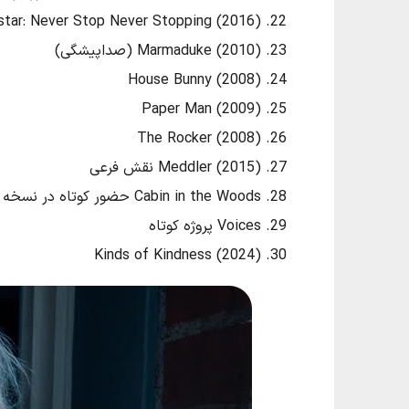
Popstar: Never Stop Never Stopping (2016) نقش 
Marmaduke (2010) (صداپیشگی)
House Bunny (2008)
Paper Man (2009)
The Rocker (2008)
Meddler (2015) نقش فرعی
Cabin in the Woods حضور کوتاه در نسخه اولیه
Voices پروژه کوتاه
Kinds of Kindness (2024)