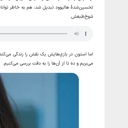
تحسین‌شدهٔ هالیوود تبدیل شد، هم به خاطر توانای
شوخ‌طبعش.
می‌بریم و ده تا از آن‌ها را به دقت بررسی می‌کنیم.