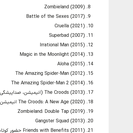
Zombieland (2009)
Battle of the Sexes (2017)
Cruella (2021)
Superbad (2007)
Irrational Man (2015)
Magic in the Moonlight (2014)
Aloha (2015)
The Amazing Spider-Man (2012)
The Amazing Spider-Man 2 (2014)
The Croods (2013) (انیمیشن، صداپیشگی)
The Croods: A New Age (2020) انیمیشن، صداپیشگی
Zombieland: Double Tap (2019)
Gangster Squad (2013)
Friends with Benefits (2011) حضور کوتاه