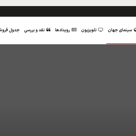
سینمای جهان
تلویزیون
رویدادها
نقد و بررسی
جدول فرو