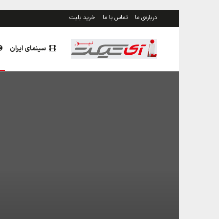
درباره‌ی ما
تماس با ما
خرید بلیت
سینمای ایران