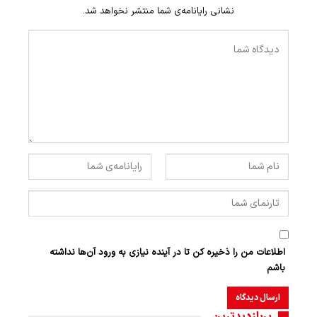
نشانی رایانامه‌ی شما منتشر نخواهد شد.
اطلاعات من را ذخیره کن تا در آینده نیازی به ورود آن‌ها نداشته
باشم
پربازدیدترین