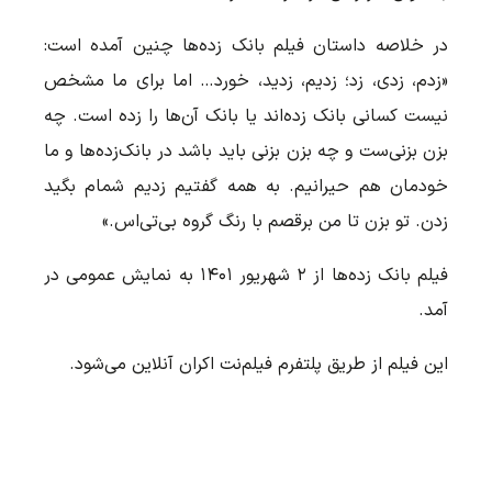
در خلاصه داستان فیلم بانک زده‌ها چنین آمده است:
«زدم، زدی، زد؛ زدیم، زدید، خورد… اما برای ما مشخص
نیست کسانی بانک زده‌اند یا بانک آن‌ها را زده است. چه
بزن بزنی‌ست و چه بزن بزنی باید باشد در بانک‌زده‌ها و ما
خودمان هم حیرانیم. به همه گفتیم زدیم شمام بگید
زدن. تو بزن تا من برقصم با رنگ گروه بی‌تی‌اس.»
فیلم بانک زده‌ها از ۲ شهریور ۱۴۰۱ به نمایش عمومی در
آمد.
این فیلم از طریق پلتفرم فیلم‌نت اکران آنلاین می‌شود.