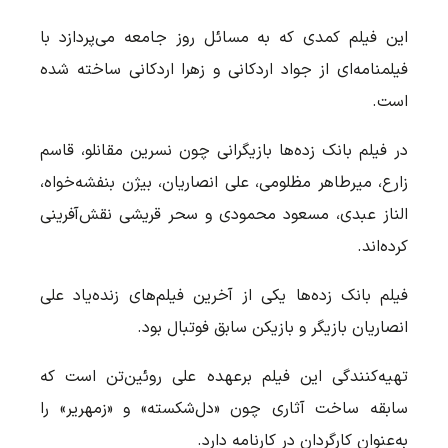
این فیلم کمدی که به مسائل روز جامعه می‌پردازد با
فیلمنامه‌ای از جواد اردکانی و زهرا اردکانی ساخته شده
است.
در فیلم بانک زده‌ها بازیگرانی چون نسرین مقانلو، قاسم
زارع، میرطاهر مظلومی، علی انصاریان، بیژن بنفشه‌خواه،
الناز عبدی، مسعود محمودی و سحر قریشی نقش‌آفرینی
کرده‌اند.
فیلم بانک زده‌ها یکی از آخرین فیلم‌های زنده‌یاد علی
انصاریان بازیگر و بازیکن سابق فوتبال بود.
تهیه‌کنندگی این فیلم برعهده علی روئین‌تن است که
سابقه ساخت آثاری چون «دل‌شکسته» و «زمهریر» را
به‌عنوان کارگردان در کارنامه دارد.