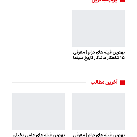
بهترین فیلم‌های درام | معرفی
۱۵ شاهکار ماندگار تاریخ سینما
آخرین مطالب
بهترین فیلم‌های درام | معرفی
بهترین فیلم‌های علمی تخیلی