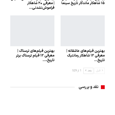
۱۵ شاهکار ماندگار تاریخ سینما
| معرفی ۲۰ شاهکار
فراموش‌نشدنی…
بهترین فیلم‌های عاشقانه |
بهترین فیلم‌های ترسناک |
معرفی ۱۲ شاهکار رمانتیک
معرفی ۱۲ فیلم ترسناک برتر
تاریخ…
تاریخ،…
قبل
بعد
1 از 529
نقد و بررسی