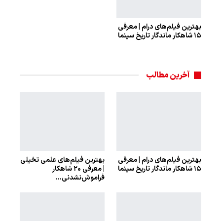
بهترین فیلم‌های درام | معرفی
۱۵ شاهکار ماندگار تاریخ سینما
آخرین مطالب
بهترین فیلم‌های درام | معرفی
بهترین فیلم‌های علمی تخیلی
۱۵ شاهکار ماندگار تاریخ سینما
| معرفی ۲۰ شاهکار
فراموش‌نشدنی…