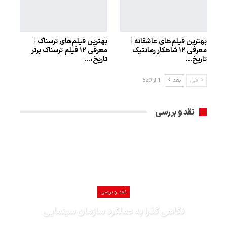
بهترین فیلم‌های عاشقانه |
بهترین فیلم‌های ترسناک |
معرفی ۱۲ شاهکار رمانتیک
معرفی ۱۲ فیلم ترسناک برتر
تاریخ…
تاریخ،…
قبل
بعد
1 از 529
نقد و بررسی
نقد و بررسی
نگاهی گذرا به عملکرد سازمان سینمایی