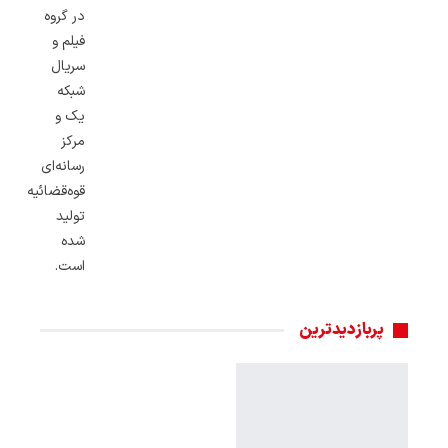
در گروه
فیلم و
سریال
شبکه
یک و
مرکز
رسانه‌ای
قوه‌قضائیه
تولید
شده
است.
پربازدیدترین