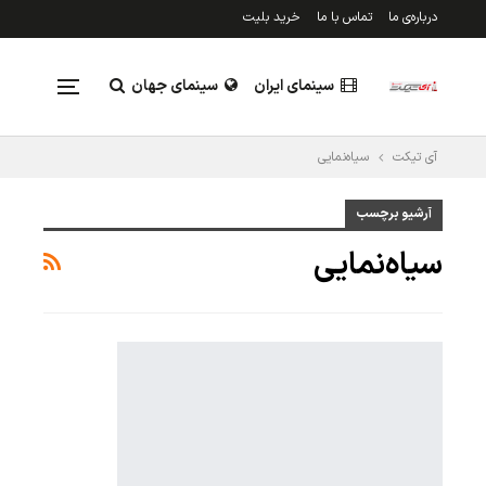
درباره‌ی ما
تماس با ما
خرید بلیت
سینمای ایران
سینمای جهان
آی تیکت
سیاه‌نمایی
تلویزیون
رویدادها
آرشیو برچسب
سیاه‌نمایی
نقد و بررسی
جدول فروش