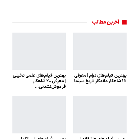
آخرین مطالب
بهترین فیلم‌های درام | معرفی
بهترین فیلم‌های علمی تخیلی
۱۵ شاهکار ماندگار تاریخ سینما
| معرفی ۲۰ شاهکار
فراموش‌نشدنی…