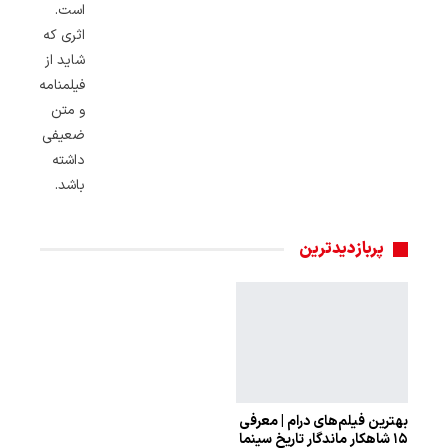
است.
اثری که
شاید از
فیلمنامه
و متن
ضعیفی
داشته
باشد.
پربازدیدترین
بهترین فیلم‌های درام | معرفی
۱۵ شاهکار ماندگار تاریخ سینما