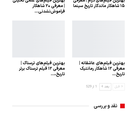
بهترین فیلم‌های درام | معرفی
بهترین فیلم‌های علمی تخیلی
۱۵ شاهکار ماندگار تاریخ سینما
| معرفی ۲۰ شاهکار
فراموش‌نشدنی…
بهترین فیلم‌های عاشقانه |
بهترین فیلم‌های ترسناک |
معرفی ۱۲ شاهکار رمانتیک
معرفی ۱۲ فیلم ترسناک برتر
تاریخ…
تاریخ،…
قبل
بعد
1 از 529
نقد و بررسی