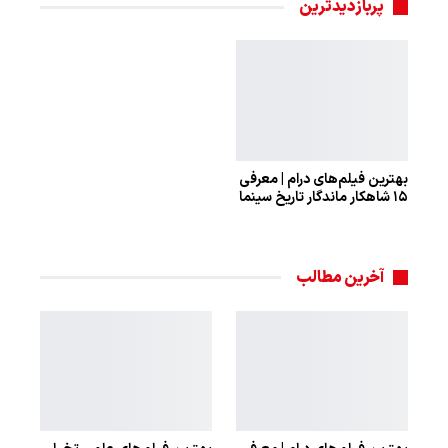
پربازدیدترین
بهترین فیلم‌های درام | معرفی
۱۵ شاهکار ماندگار تاریخ سینما
آخرین مطالب