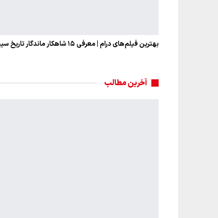
بهترین فیلم‌های درام | معرفی ۱۵ شاهکار ماندگار تاریخ سینما
آخرین مطالب