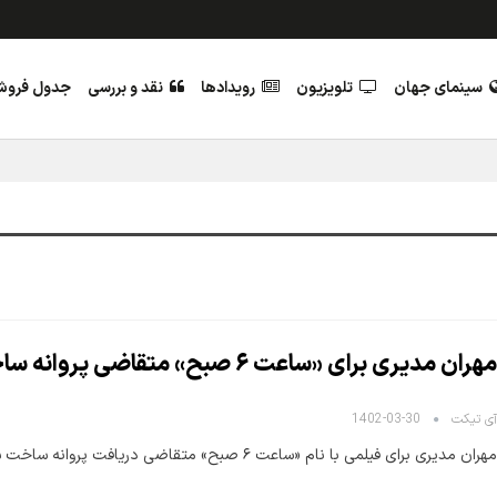
سینمای جهان
تلویزیون
رویدادها
نقد و بررسی
جدول فرو
مهران مدیری برای «ساعت ۶ صبح» متقاضی پروانه ساخت شد
آی تیکت
1402-03-30
مهران مدیری برای فیلمی با نام «ساعت ۶ صبح» متقاضی دریافت پروانه ساخت شده است.