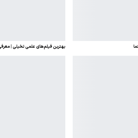
بهترین فیلم‌های علمی تخیلی | معرفی ۲۰ شاهکار فراموش‌نشدن