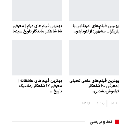
بهترین فیلم‌های آمریکایی با
بهترین فیلم‌های درام | معرفی
بازیگران مشهور؛ از لئوناردو…
۱۵ شاهکار ماندگار تاریخ سینما
بهترین فیلم‌های علمی تخیلی
بهترین فیلم‌های عاشقانه |
| معرفی ۲۰ شاهکار
معرفی ۱۲ شاهکار رمانتیک
فراموش‌نشدنی…
تاریخ…
قبل
بعد
1 از 529
نقد و بررسی