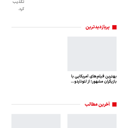
تکذیب
کرد.
پربازدیدترین
بهترین فیلم‌های آمریکایی با
بازیگران مشهور؛ از لئوناردو…
آخرین مطالب