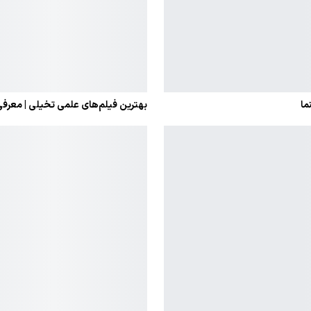
بهترین فیلم‌های علمی تخیلی | معرفی ۲۰ شاهکار فراموش‌نشدن