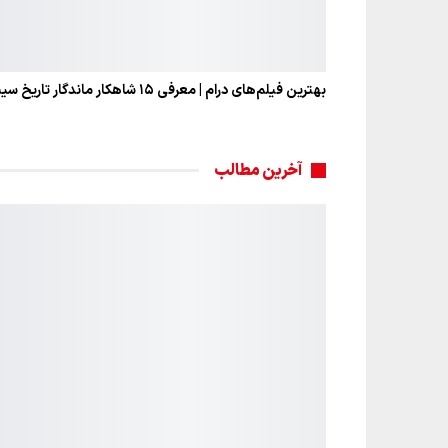
بهترین فیلم‌های درام | معرفی ۱۵ شاهکار ماندگار تاریخ سینما
آخرین مطالب