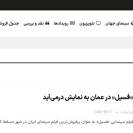
سینمای جهان
تلویزیون
رویدادها
نقد و بررسی
جدول فرو
«فسیل» در عمان به نمایش درمی‌آید
آی تیکت
1402-08-17
فیلم سینمایی «فسیل» به عنوان پرفروش‌ترین فیلم سینمای ایران در شهر مسقط 