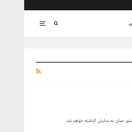
ش
کشور عمان به نمایش گذاشته خواهد شد.