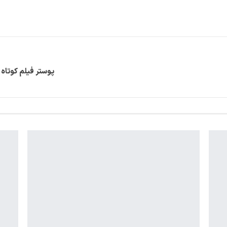
پوستر فیلم کوتاه 