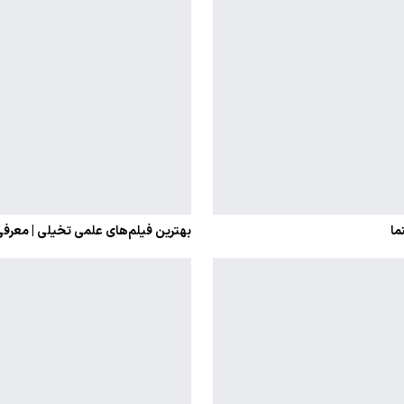
بهترین فیلم‌های علمی تخیلی | معرفی ۲۰ شاهکار فراموش‌نشدن