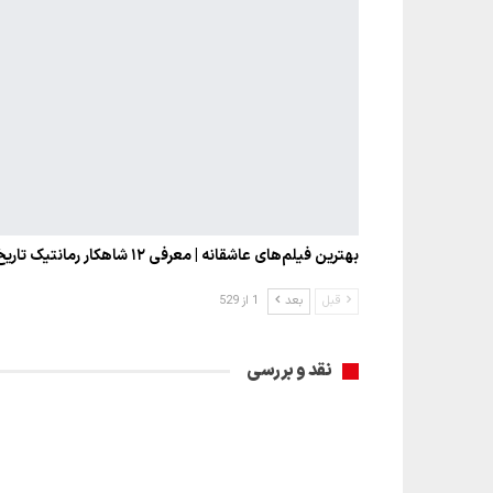
بهترین فیلم‌های عاشقانه | معرفی ۱۲ شاهکار رمانتیک تاریخ…
قبل
بعد
1 از 529
نقد و بررسی