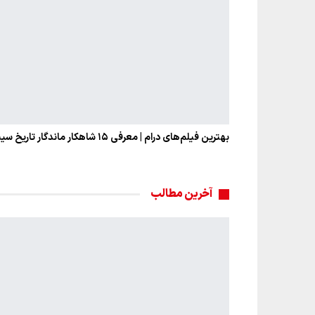
بهترین فیلم‌های درام | معرفی ۱۵ شاهکار ماندگار تاریخ سینما
آخرین مطالب