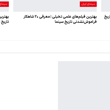
سینمای ایران
سینمای 
گار تاریخ
بهترین فیلم‌های علمی تخیلی | معرفی ۲۰ شاهکار
فراموش‌نشدنی تاریخ سینما
تاریخ 