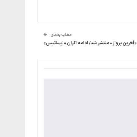
مطلب بعدی
«آخرین پرواز» منتشر شد/ ادامه اکران «ایساتیس»