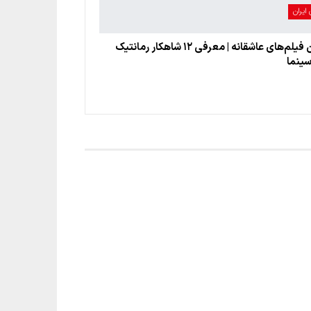
ایران
بهترین فیلم‌های عاشقانه | معرفی ۱۲ شاهکار رمانتیک
سینما