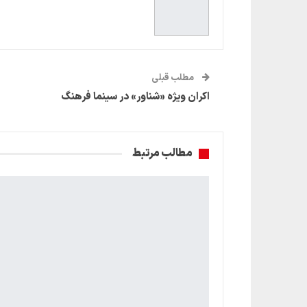
مطلب قبلی
اکران ویژه «شناور» در سینما فرهنگ
مطالب مرتبط