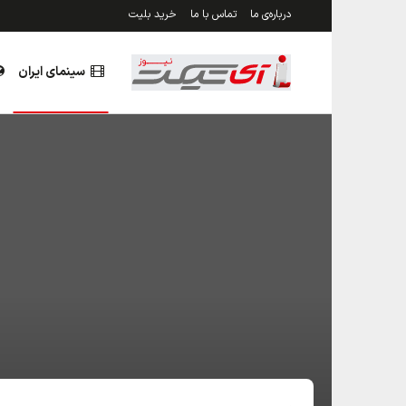
درباره‌ی ما
تماس با ما
خرید بلیت
سینمای ایران