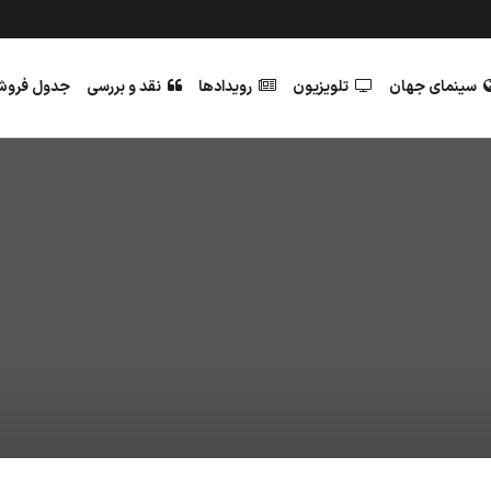
سینمای جهان
تلویزیون
رویدادها
نقد و بررسی
جدول فرو