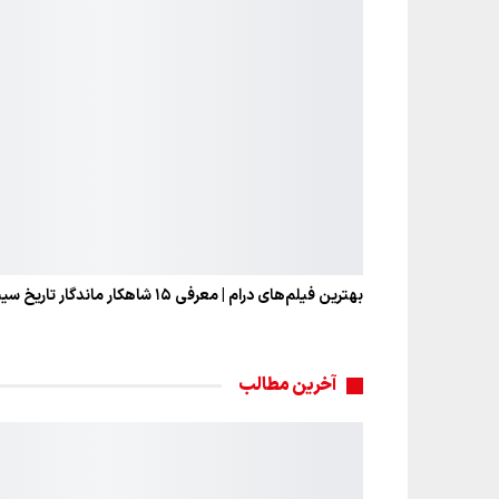
بهترین فیلم‌های درام | معرفی ۱۵ شاهکار ماندگار تاریخ سینما
آخرین مطالب