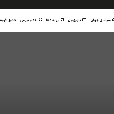
سینمای جهان
تلویزیون
رویدادها
نقد و بررسی
جدول فرو