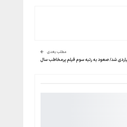
مطلب بعدی