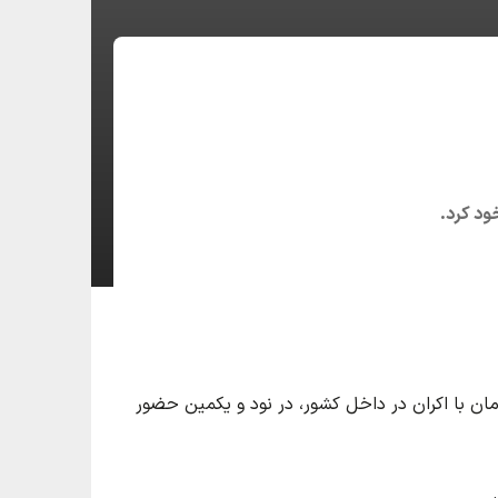
ود کرد.
ت. این فیلم همزمان با اکران در داخل کشور، در نود و یکمین حضور