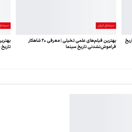
سینمای ایران
سینمای 
گار تاریخ
بهترین فیلم‌های علمی تخیلی | معرفی ۲۰ شاهکار
فراموش‌نشدنی تاریخ سینما
تاریخ 