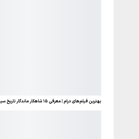
بهترین فیلم‌های درام | معرفی ۱۵ شاهکار ماندگار تاریخ سینما