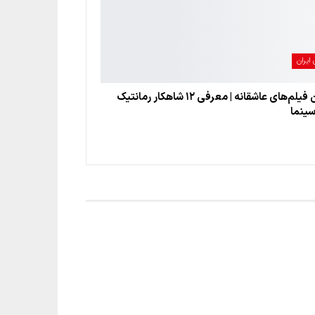
ایران
بهترین فیلم‌های عاشقانه | معرفی ۱۲ شاهکار رمانتیک
سینما