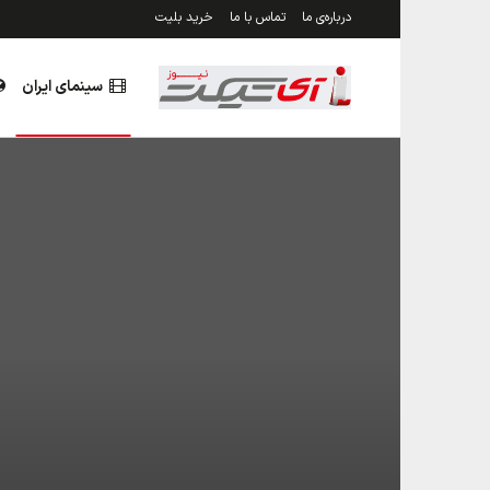
درباره‌ی ما
تماس با ما
خرید بلیت
سینمای ایران