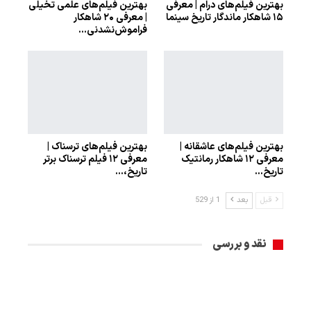
بهترین فیلم‌های درام | معرفی
بهترین فیلم‌های علمی تخیلی
۱۵ شاهکار ماندگار تاریخ سینما
| معرفی ۲۰ شاهکار
فراموش‌نشدنی…
بهترین فیلم‌های عاشقانه |
بهترین فیلم‌های ترسناک |
معرفی ۱۲ شاهکار رمانتیک
معرفی ۱۲ فیلم ترسناک برتر
تاریخ…
تاریخ،…
قبل
بعد
1 از 529
نقد و بررسی