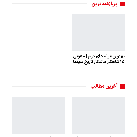
پربازدیدترین
بهترین فیلم‌های درام | معرفی
۱۵ شاهکار ماندگار تاریخ سینما
آخرین مطالب