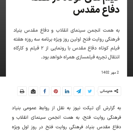
دفاع مقدس
به همت انجمن سینمای انقلاب و دفاع مقدس بنیاد
فرهنگی روایت فتح اولین روز ویژه برنامه سه روزه هفته
فیلم کوتاه دفاع مقدس با رونمایی از ۲ فیلم و کارگاه
انتقال تجربه فیلمسازی همراه خواهد بود.
2 مهر 1402
هم‌رسانی
به گزارش آی تیکت نیوز به نقل از روابط عمومی بنیاد
فرهنگی روایت فتح، به همت انجمن سینمای انقلاب و
دفاع مقدس بنیاد فرهنگی روایت فتح در روز اول ویژه