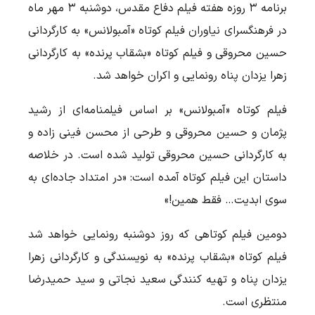
برنامه ۳ روزه هفته فیلم دفاع مقدس، دوشنبه ۳ مهر ماه
در فرهنگسرای نیاوران فیلم کوتاه «آمبولانس» به کارگردانی
حسین محروقی و فیلم کوتاه «بشقاب پرنده» به کارگردانی
زهرا یزدان پناه رونمایی و اکران خواهد شد.
فیلم کوتاه «آمبولانس» بر اساس فیلمنامه‌ای از رشید
پژمان و حسین محروقی و طرحی از محسن فینی زاده و
به کارگردانی حسین محروقی تولید شده است. در خلاصه
داستان این فیلم کوتاه آمده است: «در امتداد جاده‌ای به
سوی ابدیت… فقط همین!»
دومین فیلم کوتاهی که روز دوشنبه رونمایی خواهد شد
فیلم کوتاه «بشقاب پرنده» به نویسندگی و کارگردانی زهرا
یزدان پناه و تهیه کنندگی سعید نجاتی و سید حمیدرضا
منتظری است.