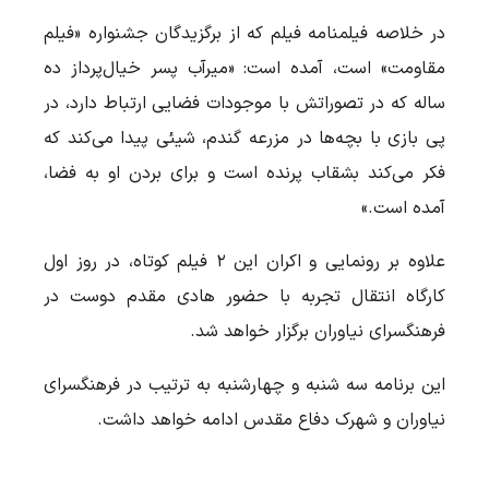
در خلاصه فیلمنامه فیلم که از برگزیدگان جشنواره «فیلم‌
مقاومت» است، آمده است: «میرآب پسر خیال‌پرداز ده
ساله که در تصوراتش با موجودات فضایی ارتباط دارد، در
پی بازی با بچه‌ها در مزرعه گندم، شیئی پیدا می‌کند که
فکر می‌کند بشقاب پرنده است و برای بردن او به فضا،
آمده است.»
علاوه بر رونمایی و اکران این ۲ فیلم کوتاه، در روز اول
کارگاه انتقال تجربه با حضور هادی مقدم دوست در
فرهنگسرای نیاوران برگزار خواهد شد.
این برنامه سه شنبه و چهارشنبه به ترتیب در فرهنگسرای
نیاوران و شهرک دفاع مقدس ادامه خواهد داشت.