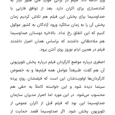
وی ادامه داد: فیلم در برخی موارد فنی هنوز نیاز به
آماده‌سازی برای اکران دارد. بعد از توافق فارابی با
صداوسیما برای پخش این فیلم هم تلاش کردیم زمان
پخش آن را به زمان سالگرد ورود آزادگان به کشور موکول
کنیم که این اتفاق رخ نداد. بالاخره دوستان صداوسیما
هم ملاحظاتی داشتند که براساس همان اصرار داشتند
فیلم در همین ایام نوروز روی آنتن برود.
اصغری درباره موضع کارگردان فیلم درباره پخش تلویزیونی
آن هم گفت: طبیعتاً عوامل همه فیلم‌ها و به خصوص
کارگردان‌ها اولویت‌شان این است که فیلمشان روی پرده
سینما دیده شود و این خواسته کاملاً به حقی هم
محسوب می‌شود. در این مورد اما اصرار مدیران سازمان
صداوسیما این بود که فیلم قبل از اکران عمومی از
تلویزیون پخش شود. اگر صداوسیما قصد حمایت از