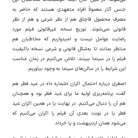
جنس آثار معمولاً افراد متعهدی هستند که حاضر به
مصرف محصول قاچاق هم از نظر شرعی و هم از نظر
قانونی نمی‌شوند. توزیع نسخه غیرقانونی فیلم مورد
رضایت عوامل نیست و امیدواریم که مخاطبان هم
منتظر بمانند تا به‌شکل قانونی و شرعی نسخه باکیفیت
فیلم را در سینما ببینند. تلاش می‌کنیم در زمان مناسب
این شرایط را در سالن‌های سینما به وجود بیاوریم.
اصغری درباره احتمال اکران «شماره ۱۰» در عید فطر هم
گفت: برنامه‌ریزی اولیه ما برای عید فطر بود و همچنان
هم آن را دنبال می‌کنیم. در نهایت یا در همین اکران عید
فطر یا در نوبت بعدی آن فیلم را اکران می‌کنیم که
می‌شود همان اردیبهشت و یا خرداد.