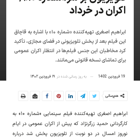
اکران در خرداد
ابراهیم اصغری تهیه‌کننده «شماره ۱۰» با اشاره به قاچاق
این فیلم بعد از پخش تلویزیونی در فضای مجازی، تأکید
کرد مخاطبان این جنس فیلم‌ها در انتظار اکران عمومی
برای تماشای نسخه قانونی می‌مانند.
19 فروردین 1402
به روز رسانی شده در
۱۹ فروردین ۱۴۰۲
هم‌رسانی
ابراهیم اصغری تهیه‌کننده فیلم سینمایی «شماره ۱۰» به
کارگردانی حمید زرگرنژاد که پیش از اکران عمومی در ایام
نوروز امسال در دو نوبت از تلویزیون پخش شد درباره