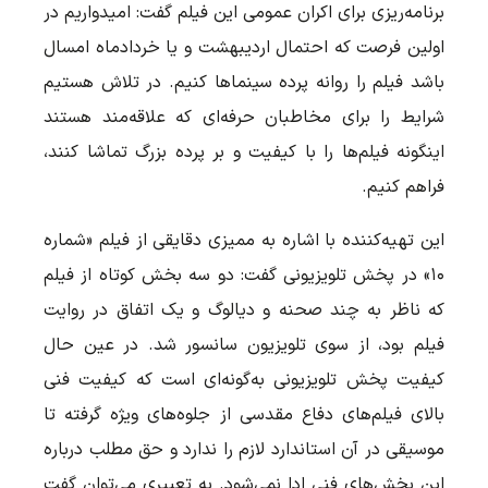
برنامه‌ریزی برای اکران عمومی این فیلم گفت: امیدواریم در
اولین فرصت که احتمال اردیبهشت و یا خردادماه امسال
باشد فیلم را روانه پرده سینماها کنیم. در تلاش هستیم
شرایط را برای مخاطبان حرفه‌ای که علاقه‌مند هستند
اینگونه فیلم‌ها را با کیفیت و بر پرده بزرگ تماشا کنند،
فراهم کنیم.
این تهیه‌کننده با اشاره به ممیزی دقایقی از فیلم «شماره
۱۰» در پخش تلویزیونی گفت: دو سه بخش کوتاه از فیلم
که ناظر به چند صحنه و دیالوگ و یک اتفاق در روایت
فیلم بود، از سوی تلویزیون سانسور شد. در عین حال
کیفیت پخش تلویزیونی به‌گونه‌ای است که کیفیت فنی
بالای فیلم‌های دفاع مقدسی از جلوه‌های ویژه گرفته تا
موسیقی در آن استاندارد لازم را ندارد و حق مطلب درباره
این بخش‌های فنی ادا نمی‌شود. به تعبیری می‌توان گفت