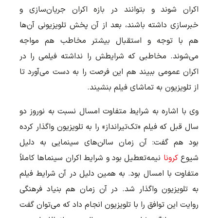
اکران شوند و بتوانند در بازه اکران جریان‌سازی و
خبرسازی داشته باشند، بعد از آن پخش تلویزیونی آن‌ها
هم با توجه و استقبال بیشتر مخاطب هم مواجه
می‌شوند. مخاطبی که شرایطش را نداشته فیلمی را در
اکران عمومی ببیند هم این فرصت را به دست می‌آورد تا
از تلویزیون به تماشای فیلم بنشیند.
وی با اشاره به شرایط متفاوت امسال نسبت به نوروز دو
سال قبل که فیلم «تک‌تیرانداز» را به تلویزیون واگذار کرده
بود هم گفت: آن زمان سالن‌های سینمایی به دلیل
شیوع
کرونا
نیمه‌تعطیل بود و شرایط اکران سینماها کاملاً
متفاوت با امسال بود. به همین دلیل در آن شرایط فیلم
به تلویزیون واگذار شد. در آن زمان هم بنیاد فرهنگی
روایت این توافق را با تلویزیون انجام داد که می‌توان گفت