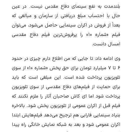
بلندمدت به نفع سینمای دفاع مقدس نیست. در عین
حال با احتساب مبلغ دریافتی از سازمان و مبالغی که
بعداً از فروش در اکران سینمایی حاصل می‌شود، می‌توان
فیلم «شماره ۱۰» را پرفروش‌ترین فیلم دفاع مقدسی
امسال دانست.
وی ادامه داد: تا جایی که من اطلاع دارم چیزی در حدود
۶ تا ۷ میلیارد تومان برای حق پخش «شماره ۱۰» از سوی
تلویزیون پرداخت شده است. این مبلغی است که باید
برای حمایت از فیلم‌های دفاع مقدسی از سوی تلویزیون
پرداخت شود اما ای کاش صاحبان آثار را ملزم نکنند که
فیلم قبل از اکران عمومی از تلویزیون پخش شود. بالاخره
بنیاد سینمایی فارابی هم ترجیح می‌دهد فیلم‌هایش ابتدا
اکران عمومی شود و بعد به شبکه نمایش خانگی راه پیدا