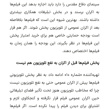
سینمای دفاع مقدس را دارد باید اجازه بدهد این فیلم‌ها
به اکران برسند و در بخش تبلیغات همکاری بیشتری
داشته باشند. بهترین شیوه این است که فیلم‌ها بلافاصله
بعد از اکران عمومی از تلویزیون پخش شوند. اگر هم قرار
است بودجه حمایتی خاصی هم برای خرید امتیاز پخش
این فیلم‌ها در نظر بگیرند، این بودجه را همان زمان به
فیلم‌ها اختصاص دهند.
پخش فیلم‌ها قبل از اکران به نفع تلویزیون هم نیست
تهیه‌کننده «شماره ۱۰» ادامه داد: به نظر پخش تلویزیونی
فیلم‌ها پیش از اکران عمومی حتی به نفع تلویزیون نیست
چرا که مخاطب تلویزیون هنوز تحت تأثیر فضای تبلیغاتی
حین اکران عمومی فیلم قرار نگرفته و کنجکاوی لازم و
اشتیاق برای دیدن فیلم را پیدا نکرده است. اگر فیلم‌ها