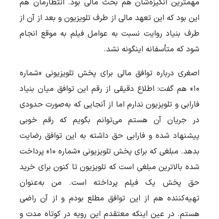
مهمترین انگیزه‌شان هم بحث مالی بود. انتظارمان هم
این بود که این تعهد مالی از طرف تلویزیون و بعد از آن از
طرف بنیاد روایت نسبت به عوامل فیلم به موقع انجام
شود که متأسفانه اینگونه نشد.
اصغری درباره توافق مالی برای پخش تلویزیونی «شماره
۱۰» هم گفت: اطلاع دقیقی از رقم این توافق میان بنیاد
فارابی و تلویزیون ندارم اما از آنجایی که به‌صورت حدودی
در جریان آن هستم می‌توانم بگویم که رقم خوبی
پیشنهاد شده و فارابی حق داشته به این توافق رضایت
بدهد. مبلغی که برای پخش تلویزیونی «شماره ۱۰» پرداخت
شده بالاترین مبلغی است که تلویزیون تا کنون برای خرید
حق پخش یک فیلم پرداخته است. من به‌عنوان
تهیه‌کننده هم از این توافق مطلع بودم و از آن راضی
هستم. در عین اینکه معتقدم این رویه در کوتاه مدت و