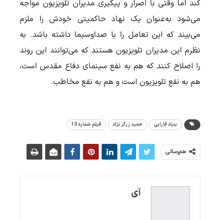
کند اما وقتی با اصرار و پیگیری مدیران تلویزیون مواجه
می‌شود به‌عنوان یک نهاد حاکمیتی خودش را ملزم
می‌بیند که این تعامل را با صداوسیما داشته باشد. به
نظرم این مدیران تلویزیون هستند که می‌توانند این روند
را اصلاح کنند که هم به نفع سینمای دفاع مقدس است،
هم به نفع تلویزیون است و هم به نفع مخاطب.
بنیاد فارابی
حمید زرگر نژاد
فیلم شماره 10
هم‌رسانی
آی